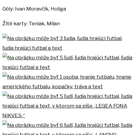
Góly: Ivan Moravčík, Holiga
Žlté karty: Teniak, Milan